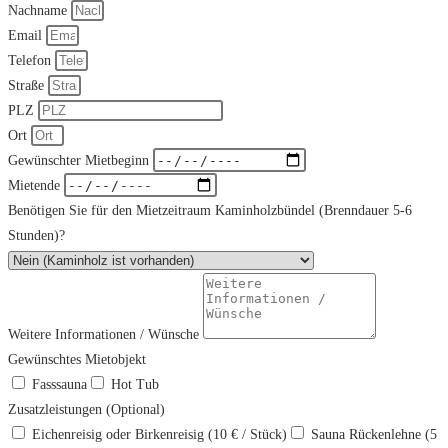
Nachname
Email
Telefon
Straße
PLZ
Ort
Gewünschter Mietbeginn
Mietende
Benötigen Sie für den Mietzeitraum Kaminholzbündel (Brenndauer 5-6
Stunden)?
Weitere Informationen / Wünsche
Gewünschtes Mietobjekt
Fasssauna
Hot Tub
Zusatzleistungen (Optional)
Eichenreisig oder Birkenreisig (10 € / Stück)
Sauna Rückenlehne (5