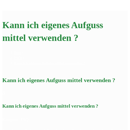
Menü
Kann ich eigenes Aufguss
mittel verwenden ?
Start
>
FAQs
>
Kann ich eigenes Aufguss mittel verwenden ?
Kann ich eigenes Aufguss mittel verwenden ?
A
Kann ich eigenes Aufguss mittel verwenden ?
Kategorie: FAQ